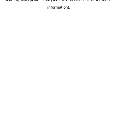
information).